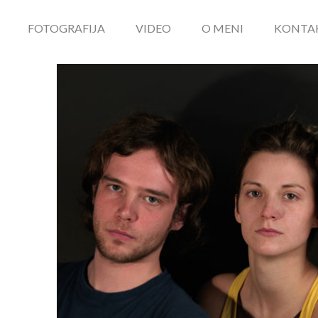
FOTOGRAFIJA
VIDEO
O MENI
KONTA