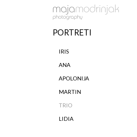
PORTRETI
IRIS
ANA
APOLONIJA
MARTIN
TRIO
LIDIA