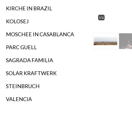
KIRCHE IN BRAZIL
1/6
KOLOSEJ
MOSCHEE IN CASABLANCA
PARC GUELL
SAGRADA FAMILIA
SOLAR KRAFTWERK
STEINBRUCH
VALENCIA